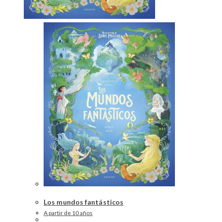
Los mundos fantásticos
A partir de 10 años