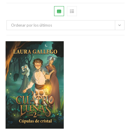
Ordenar por los últimos