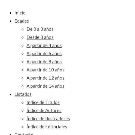
Inicio
Edades
De 0 a 3 años
Desde 3 años
A partir de 4 años
A partir de 6 años
A partir de 8 años
A partir de 10 años
A partir de 12 años
A partir de 14 años
Listados
Índice de Títulos
Índice de Autores
Índice de Ilustradores
Índice de Editoriales
Contacto