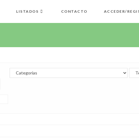
LISTADOS
CONTACTO
ACCEDER/REGI