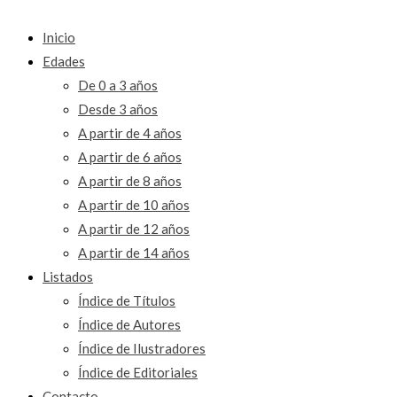
Inicio
Edades
De 0 a 3 años
Desde 3 años
A partir de 4 años
A partir de 6 años
A partir de 8 años
A partir de 10 años
A partir de 12 años
A partir de 14 años
Listados
Índice de Títulos
Índice de Autores
Índice de Ilustradores
Índice de Editoriales
Contacto