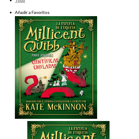
Todo
Añadir a Favoritos