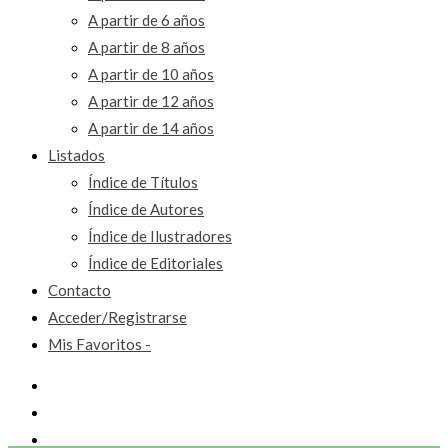
A partir de 6 años
A partir de 8 años
A partir de 10 años
A partir de 12 años
A partir de 14 años
Listados
Índice de Títulos
Índice de Autores
Índice de Ilustradores
Índice de Editoriales
Contacto
Acceder/Registrarse
Mis Favoritos -