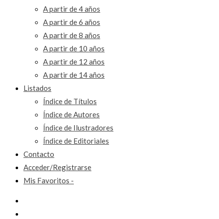
A partir de 4 años
A partir de 6 años
A partir de 8 años
A partir de 10 años
A partir de 12 años
A partir de 14 años
Listados
Índice de Títulos
Índice de Autores
Índice de Ilustradores
Índice de Editoriales
Contacto
Acceder/Registrarse
Mis Favoritos -