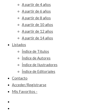
A partir de 4 años
A partir de 6 años
A partir de 8 años
A partir de 10 años
A partir de 12 años
A partir de 14 años
Listados
Índice de Títulos
Índice de Autores
Índice de Ilustradores
Índice de Editoriales
Contacto
Acceder/Registrarse
Mis Favoritos -