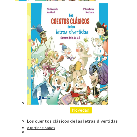
Novedad
Los cuentos clásicos de las letras divertidas
A partir de 6 años