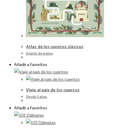
Atlas de los cuentos clásicos
A partir de 6 años
Añadir a Favoritos
Viaje al país de los cuentos
Desde 3 años
Añadir a Favoritos