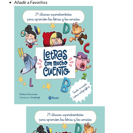
Añadir a Favoritos