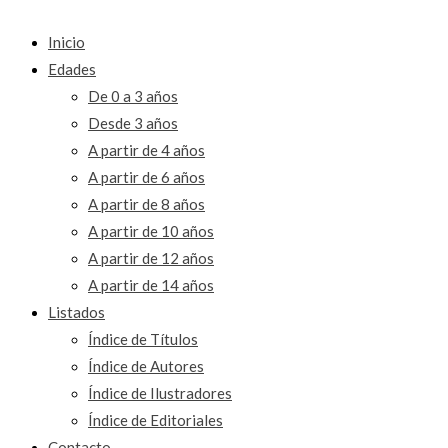
Inicio
Edades
De 0 a 3 años
Desde 3 años
A partir de 4 años
A partir de 6 años
A partir de 8 años
A partir de 10 años
A partir de 12 años
A partir de 14 años
Listados
Índice de Títulos
Índice de Autores
Índice de Ilustradores
Índice de Editoriales
Contacto