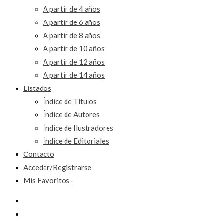
A partir de 4 años
A partir de 6 años
A partir de 8 años
A partir de 10 años
A partir de 12 años
A partir de 14 años
Listados
Índice de Títulos
Índice de Autores
Índice de Ilustradores
Índice de Editoriales
Contacto
Acceder/Registrarse
Mis Favoritos -