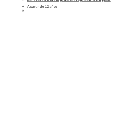
A partir de 12 años