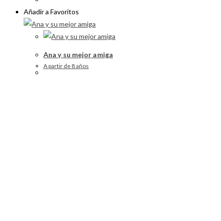
Añadir a Favoritos
Ana y su mejor amiga
A partir de 8 años