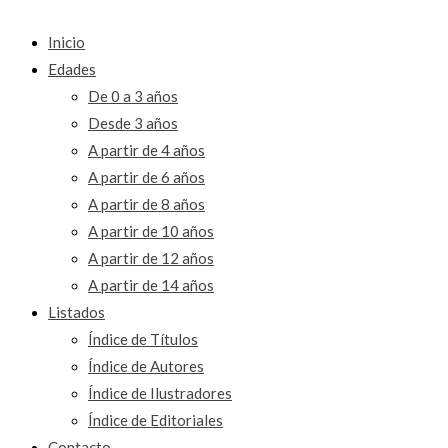
Inicio
Edades
De 0 a 3 años
Desde 3 años
A partir de 4 años
A partir de 6 años
A partir de 8 años
A partir de 10 años
A partir de 12 años
A partir de 14 años
Listados
Índice de Títulos
Índice de Autores
Índice de Ilustradores
Índice de Editoriales
Contacto