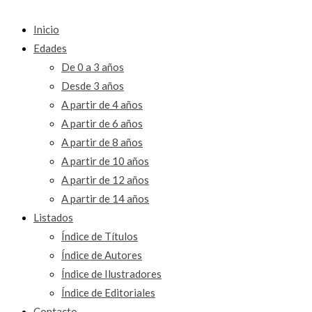
Inicio
Edades
De 0 a 3 años
Desde 3 años
A partir de 4 años
A partir de 6 años
A partir de 8 años
A partir de 10 años
A partir de 12 años
A partir de 14 años
Listados
Índice de Títulos
Índice de Autores
Índice de Ilustradores
Índice de Editoriales
Contacto