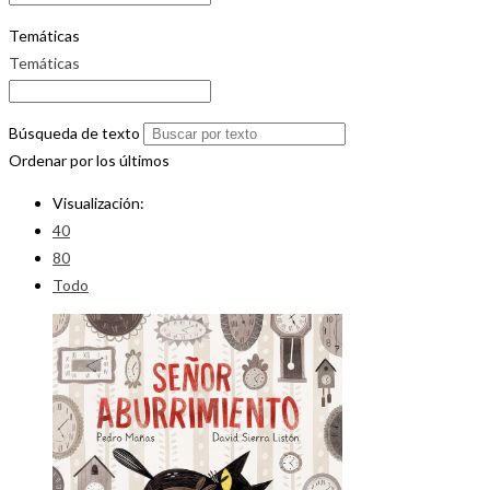
Temáticas
Temáticas
Búsqueda de texto
Ordenar por los últimos
Visualización:
40
80
Todo