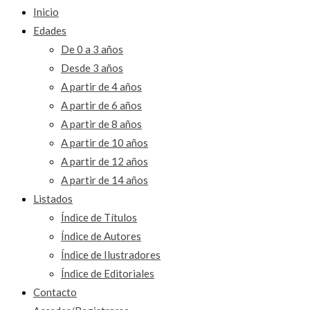
Inicio
Edades
De 0 a 3 años
Desde 3 años
A partir de 4 años
A partir de 6 años
A partir de 8 años
A partir de 10 años
A partir de 12 años
A partir de 14 años
Listados
Índice de Títulos
Índice de Autores
Índice de Ilustradores
Índice de Editoriales
Contacto