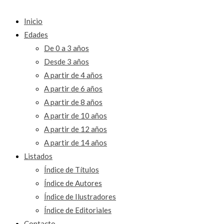
Inicio
Edades
De 0 a 3 años
Desde 3 años
A partir de 4 años
A partir de 6 años
A partir de 8 años
A partir de 10 años
A partir de 12 años
A partir de 14 años
Listados
Índice de Títulos
Índice de Autores
Índice de Ilustradores
Índice de Editoriales
Contacto