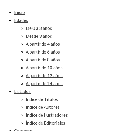
Inicio
Edades
De 0 a 3 años
Desde 3 años
A partir de 4 años
A partir de 6 años
A partir de 8 años
A partir de 10 años
A partir de 12 años
A partir de 14 años
Listados
Índice de Títulos
Índice de Autores
Índice de Ilustradores
Índice de Editoriales
Contacto