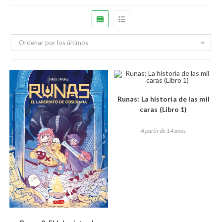
Ordenar por los últimos
Runas: La historia de las mil
caras (Libro 1)
A partir de 14 años