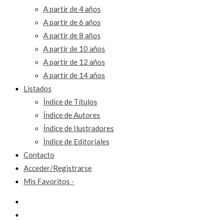
A partir de 4 años
A partir de 6 años
A partir de 8 años
A partir de 10 años
A partir de 12 años
A partir de 14 años
Listados
Índice de Títulos
Índice de Autores
Índice de Ilustradores
Índice de Editoriales
Contacto
Acceder/Registrarse
Mis Favoritos -