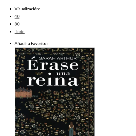
Visualización:
40
80
Todo
Añadir a Favoritos