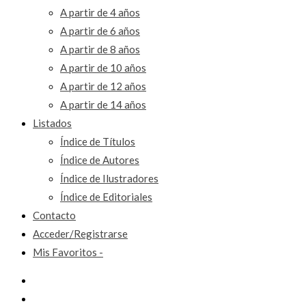
A partir de 4 años
A partir de 6 años
A partir de 8 años
A partir de 10 años
A partir de 12 años
A partir de 14 años
Listados
Índice de Títulos
Índice de Autores
Índice de Ilustradores
Índice de Editoriales
Contacto
Acceder/Registrarse
Mis Favoritos -