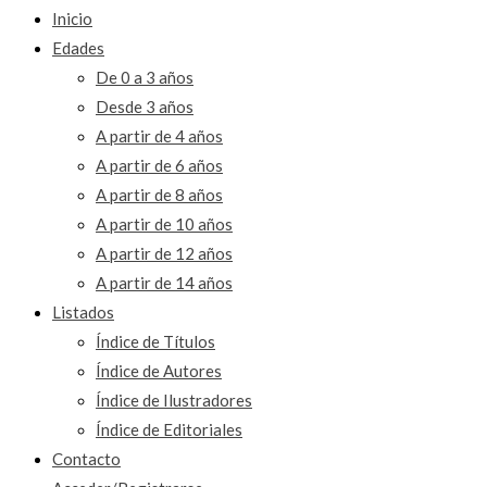
Inicio
Edades
De 0 a 3 años
Desde 3 años
A partir de 4 años
A partir de 6 años
A partir de 8 años
A partir de 10 años
A partir de 12 años
A partir de 14 años
Listados
Índice de Títulos
Índice de Autores
Índice de Ilustradores
Índice de Editoriales
Contacto