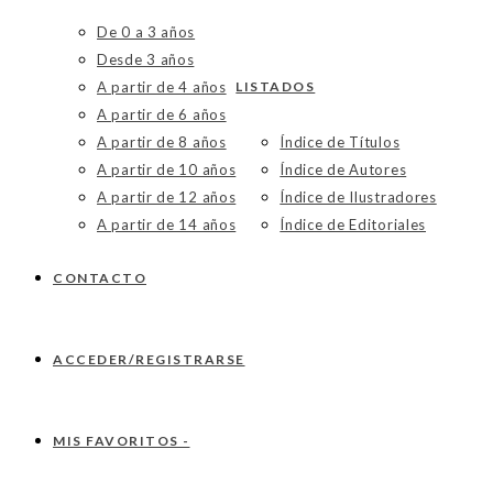
De 0 a 3 años
Desde 3 años
A partir de 4 años
LISTADOS
A partir de 6 años
A partir de 8 años
Índice de Títulos
A partir de 10 años
Índice de Autores
A partir de 12 años
Índice de Ilustradores
A partir de 14 años
Índice de Editoriales
CONTACTO
ACCEDER/REGISTRARSE
MIS FAVORITOS -