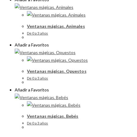
Ventanas mágicas. Animales
De 0 a 3 años
Añadir a Favoritos
Ventanas mágicas. Opuestos
De 0 a 3 años
Añadir a Favoritos
Ventanas mágicas. Bebés
De 0 a 3 años