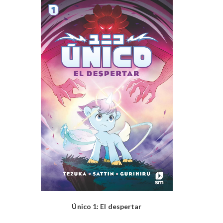
Único 1: El despertar