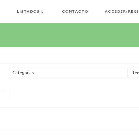
LISTADOS
CONTACTO
ACCEDER/REGI
Categorías
Tem