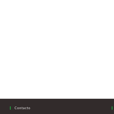
Contacto