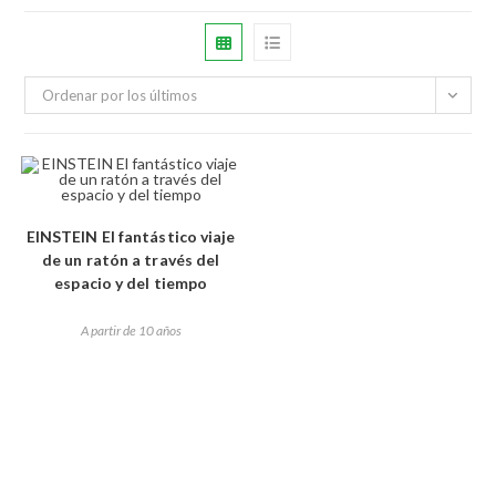
Ordenar por los últimos
EINSTEIN El fantástico viaje
de un ratón a través del
espacio y del tiempo
A partir de 10 años