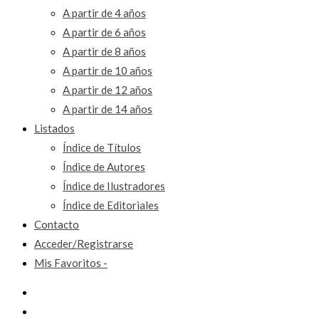
A partir de 4 años
A partir de 6 años
A partir de 8 años
A partir de 10 años
A partir de 12 años
A partir de 14 años
Listados
Índice de Títulos
Índice de Autores
Índice de Ilustradores
Índice de Editoriales
Contacto
Acceder/Registrarse
Mis Favoritos -