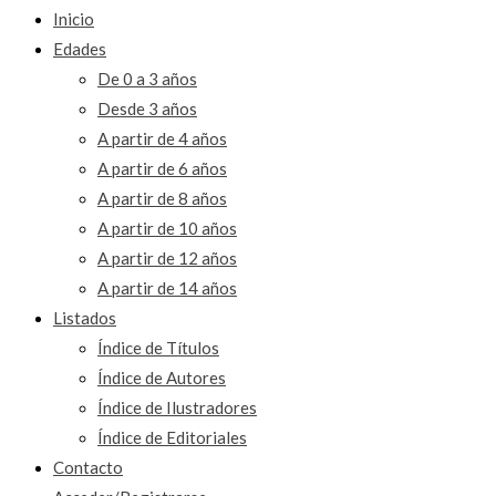
Inicio
Edades
De 0 a 3 años
Desde 3 años
A partir de 4 años
A partir de 6 años
A partir de 8 años
A partir de 10 años
A partir de 12 años
A partir de 14 años
Listados
Índice de Títulos
Índice de Autores
Índice de Ilustradores
Índice de Editoriales
Contacto