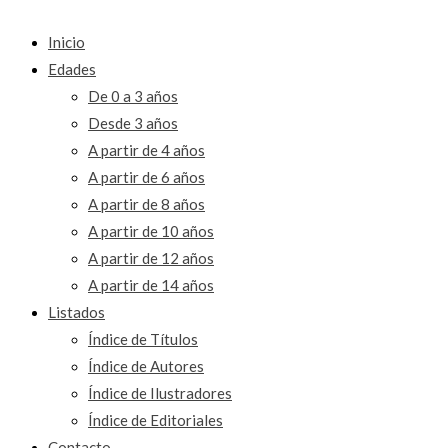
Inicio
Edades
De 0 a 3 años
Desde 3 años
A partir de 4 años
A partir de 6 años
A partir de 8 años
A partir de 10 años
A partir de 12 años
A partir de 14 años
Listados
Índice de Títulos
Índice de Autores
Índice de Ilustradores
Índice de Editoriales
Contacto