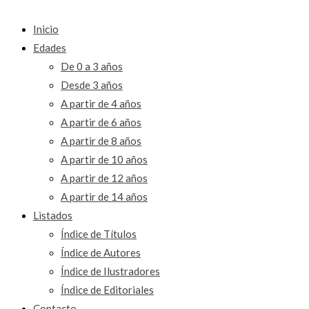
Inicio
Edades
De 0 a 3 años
Desde 3 años
A partir de 4 años
A partir de 6 años
A partir de 8 años
A partir de 10 años
A partir de 12 años
A partir de 14 años
Listados
Índice de Títulos
Índice de Autores
Índice de Ilustradores
Índice de Editoriales
Contacto