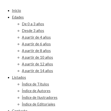
Inicio
Edades
De 0 a 3 años
Desde 3 años
A partir de 4 años
A partir de 6 años
A partir de 8 años
A partir de 10 años
A partir de 12 años
A partir de 14 años
Listados
Índice de Títulos
Índice de Autores
Índice de Ilustradores
Índice de Editoriales
Contacto