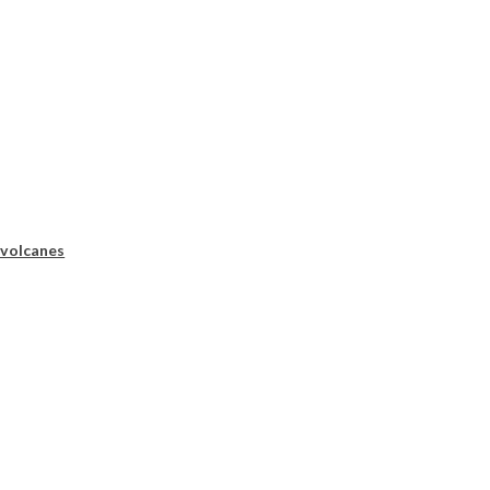
 volcanes