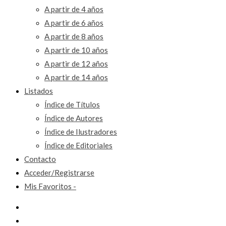
A partir de 4 años
A partir de 6 años
A partir de 8 años
A partir de 10 años
A partir de 12 años
A partir de 14 años
Listados
Índice de Títulos
Índice de Autores
Índice de Ilustradores
Índice de Editoriales
Contacto
Acceder/Registrarse
Mis Favoritos -