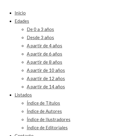
Inicio
Edades
De 0 a 3 años
Desde 3 años
A partir de 4 años
A partir de 6 años
A partir de 8 años
A partir de 10 años
A partir de 12 años
A partir de 14 años
Listados
Índice de Títulos
Índice de Autores
Índice de Ilustradores
Índice de Editoriales
Contacto