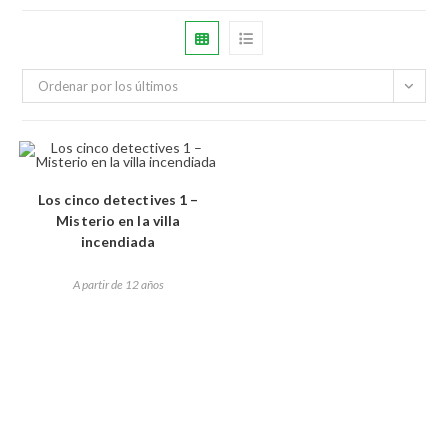
Ordenar por los últimos
Los cinco detectives 1 –
Misterio en la villa
incendiada
A partir de 12 años