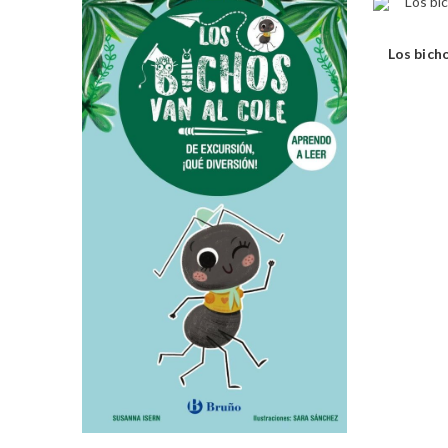
Los bicho