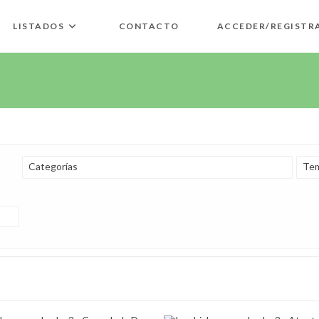
LISTADOS
CONTACTO
ACCEDER/REGISTR
Categorías
Tem