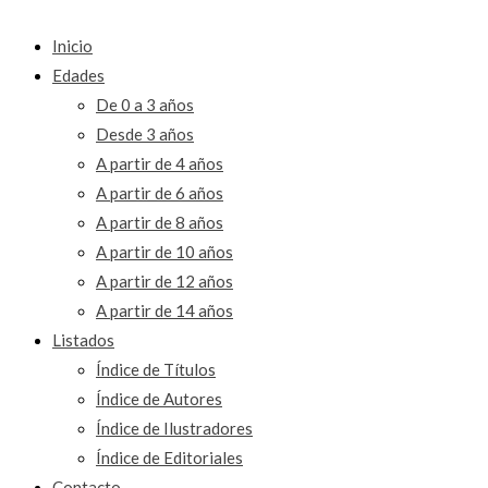
Inicio
Edades
De 0 a 3 años
Desde 3 años
A partir de 4 años
A partir de 6 años
A partir de 8 años
A partir de 10 años
A partir de 12 años
A partir de 14 años
Listados
Índice de Títulos
Índice de Autores
Índice de Ilustradores
Índice de Editoriales
Contacto