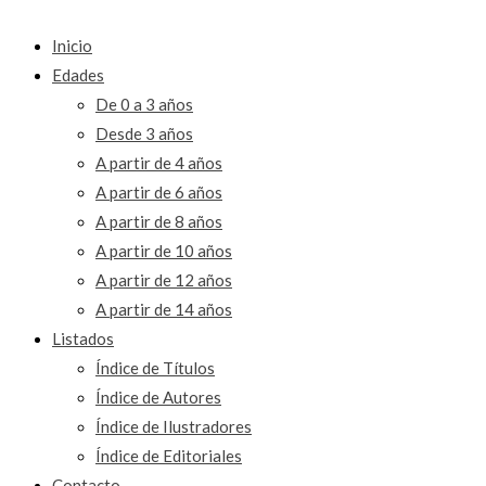
Inicio
Edades
De 0 a 3 años
Desde 3 años
A partir de 4 años
A partir de 6 años
A partir de 8 años
A partir de 10 años
A partir de 12 años
A partir de 14 años
Listados
Índice de Títulos
Índice de Autores
Índice de Ilustradores
Índice de Editoriales
Contacto