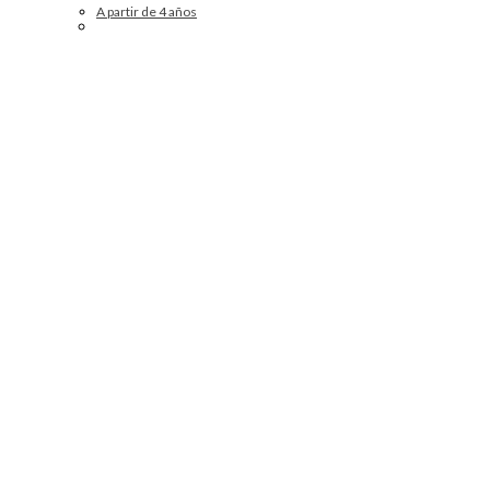
A partir de 4 años