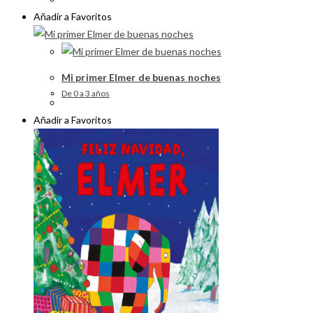
Añadir a Favoritos
Mi primer Elmer de buenas noches
De 0 a 3 años
Añadir a Favoritos