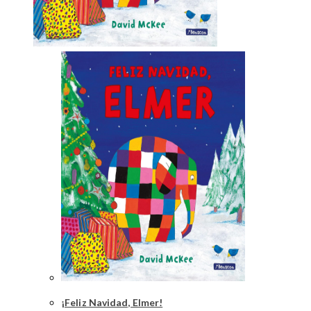
¡Feliz Navidad, Elmer!