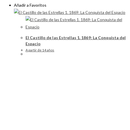
Añadir a Favoritos
El Castillo de las Estrellas 1. 1869: La Conquista del
Espacio
A partir de 14 años