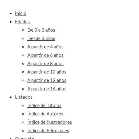
Inicio
Edades
De 0 a 3 años
Desde 3 años
A partir de 4 años
A partir de 6 años
A partir de 8 años
A partir de 10 años
A partir de 12 años
A partir de 14 años
Listados
Índice de Títulos
Índice de Autores
Índice de Ilustradores
Índice de Editoriales
Contacto