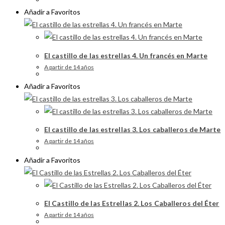
Añadir a Favoritos
El castillo de las estrellas 4. Un francés en Marte
A partir de 14 años
Añadir a Favoritos
El castillo de las estrellas 3. Los caballeros de Marte
A partir de 14 años
Añadir a Favoritos
El Castillo de las Estrellas 2. Los Caballeros del Éter
A partir de 14 años