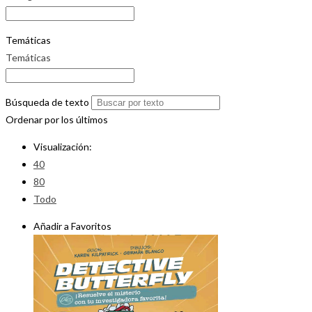
Temáticas
Temáticas
Búsqueda de texto
Ordenar por los últimos
Visualización:
40
80
Todo
Añadir a Favoritos