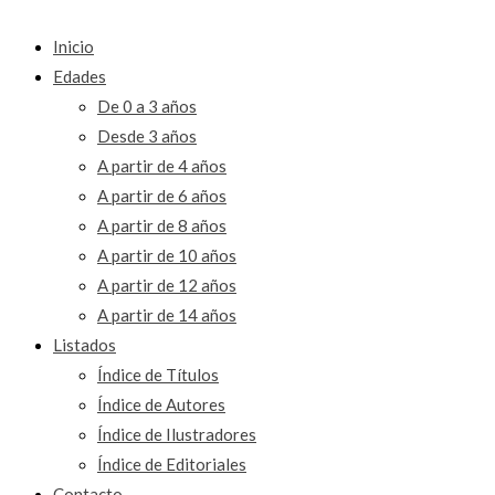
Inicio
Edades
De 0 a 3 años
Desde 3 años
A partir de 4 años
A partir de 6 años
A partir de 8 años
A partir de 10 años
A partir de 12 años
A partir de 14 años
Listados
Índice de Títulos
Índice de Autores
Índice de Ilustradores
Índice de Editoriales
Contacto