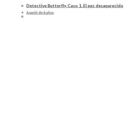
Detective Butterfly, Caso 1. El pez desaparecido
A partir de 6 años