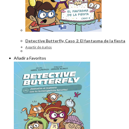
Detective Butterfly, Caso 2. El fantasma de la fiesta
A partir de 6 años
Añadir a Favoritos