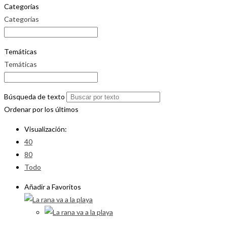
Categorías
Categorías
Temáticas
Temáticas
Búsqueda de texto
Ordenar por los últimos
Visualización:
40
80
Todo
Añadir a Favoritos