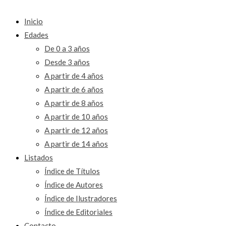
Inicio
Edades
De 0 a 3 años
Desde 3 años
A partir de 4 años
A partir de 6 años
A partir de 8 años
A partir de 10 años
A partir de 12 años
A partir de 14 años
Listados
Índice de Títulos
Índice de Autores
Índice de Ilustradores
Índice de Editoriales
Contacto