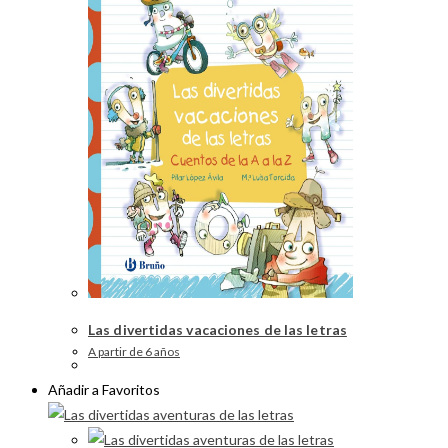
Las divertidas vacaciones de las letras
A partir de 6 años
Añadir a Favoritos