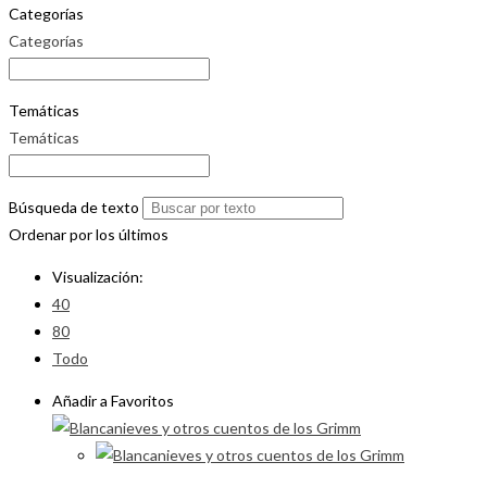
Categorías
Categorías
Temáticas
Temáticas
Búsqueda de texto
Ordenar por los últimos
Visualización:
40
80
Todo
Añadir a Favoritos