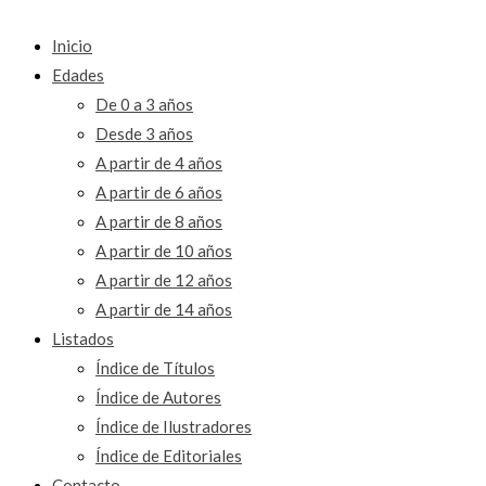
Inicio
Edades
De 0 a 3 años
Desde 3 años
A partir de 4 años
A partir de 6 años
A partir de 8 años
A partir de 10 años
A partir de 12 años
A partir de 14 años
Listados
Índice de Títulos
Índice de Autores
Índice de Ilustradores
Índice de Editoriales
Contacto