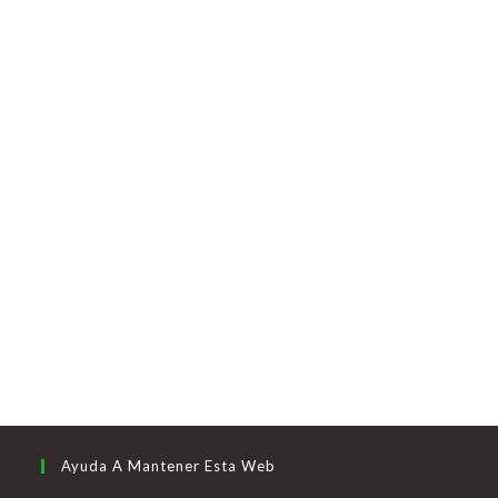
Ayuda A Mantener Esta Web