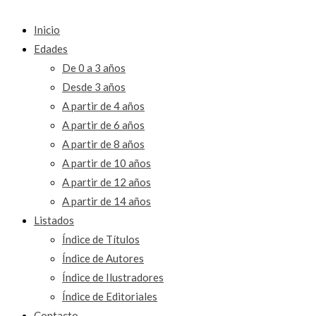
Inicio
Edades
De 0 a 3 años
Desde 3 años
A partir de 4 años
A partir de 6 años
A partir de 8 años
A partir de 10 años
A partir de 12 años
A partir de 14 años
Listados
Índice de Títulos
Índice de Autores
Índice de Ilustradores
Índice de Editoriales
Contacto