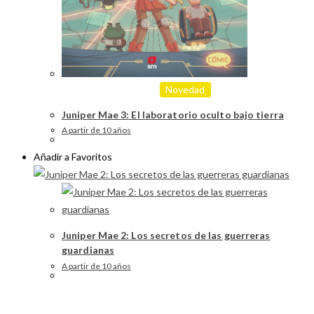
Novedad
Juniper Mae 3: El laboratorio oculto bajo tierra
A partir de 10 años
Añadir a Favoritos
Juniper Mae 2: Los secretos de las guerreras
guardianas
A partir de 10 años