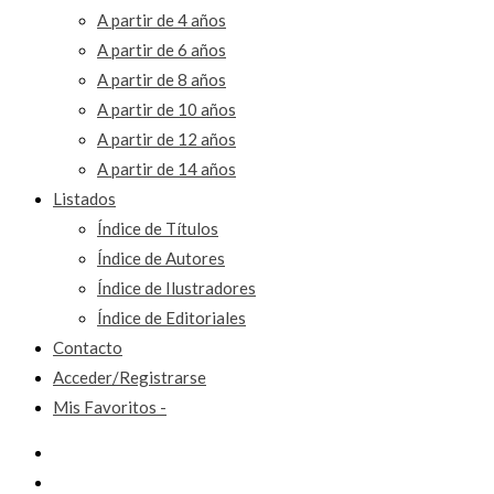
A partir de 4 años
A partir de 6 años
A partir de 8 años
A partir de 10 años
A partir de 12 años
A partir de 14 años
Listados
Índice de Títulos
Índice de Autores
Índice de Ilustradores
Índice de Editoriales
Contacto
Acceder/Registrarse
Mis Favoritos -