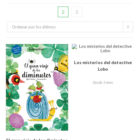
Ordenar por los últimos
Los misterios del detective
Lobo
Desde 3 años