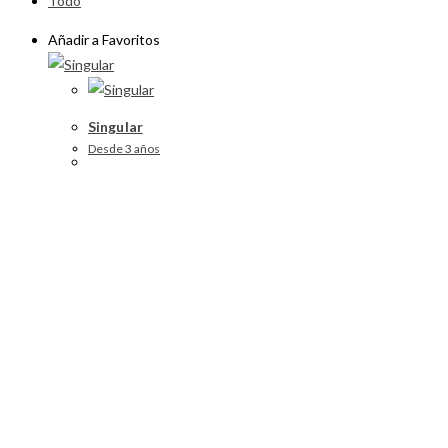
Todo
Añadir a Favoritos
Singular
Desde 3 años