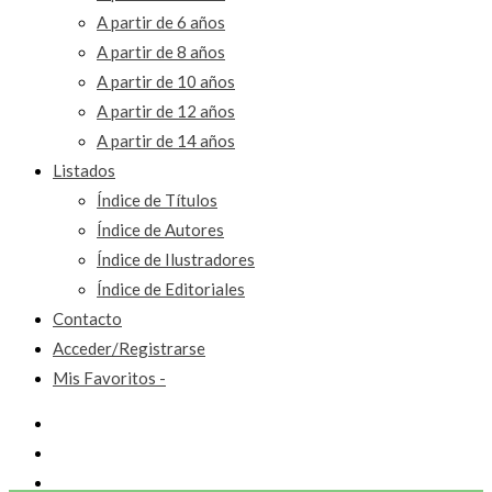
A partir de 6 años
A partir de 8 años
A partir de 10 años
A partir de 12 años
A partir de 14 años
Listados
Índice de Títulos
Índice de Autores
Índice de Ilustradores
Índice de Editoriales
Contacto
Acceder/Registrarse
Mis Favoritos -