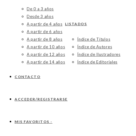
De 0 a 3 años
Desde 3 años
A partir de 4 años
LISTADOS
A partir de 6 años
A partir de 8 años
Índice de Títulos
A partir de 10 años
Índice de Autores
A partir de 12 años
Índice de Ilustradores
A partir de 14 años
Índice de Editoriales
CONTACTO
ACCEDER/REGISTRARSE
MIS FAVORITOS -