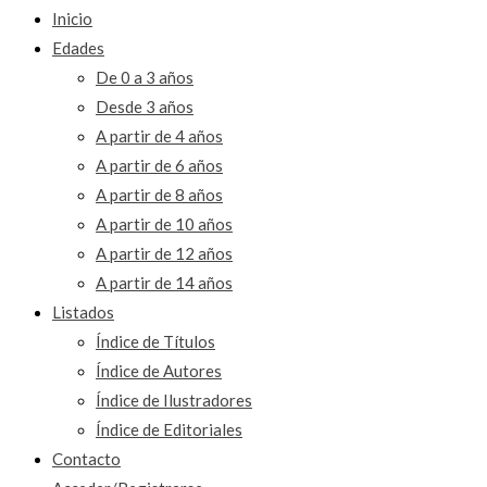
Inicio
Edades
De 0 a 3 años
Desde 3 años
A partir de 4 años
A partir de 6 años
A partir de 8 años
A partir de 10 años
A partir de 12 años
A partir de 14 años
Listados
Índice de Títulos
Índice de Autores
Índice de Ilustradores
Índice de Editoriales
Contacto