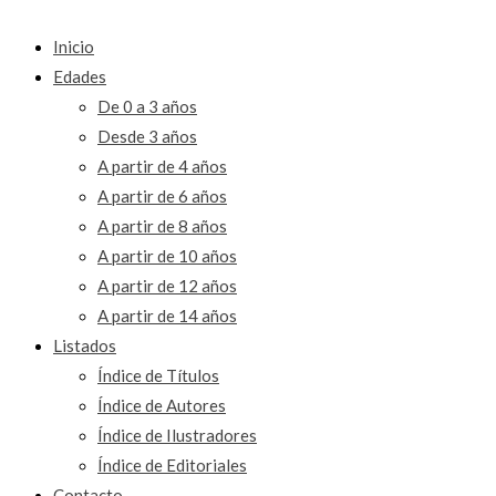
Inicio
Edades
De 0 a 3 años
Desde 3 años
A partir de 4 años
A partir de 6 años
A partir de 8 años
A partir de 10 años
A partir de 12 años
A partir de 14 años
Listados
Índice de Títulos
Índice de Autores
Índice de Ilustradores
Índice de Editoriales
Contacto