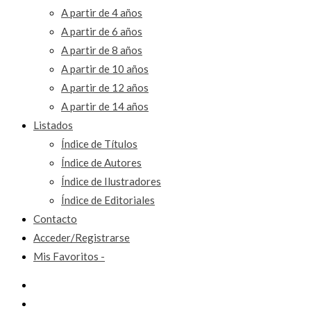
A partir de 4 años
A partir de 6 años
A partir de 8 años
A partir de 10 años
A partir de 12 años
A partir de 14 años
Listados
Índice de Títulos
Índice de Autores
Índice de Ilustradores
Índice de Editoriales
Contacto
Acceder/Registrarse
Mis Favoritos -