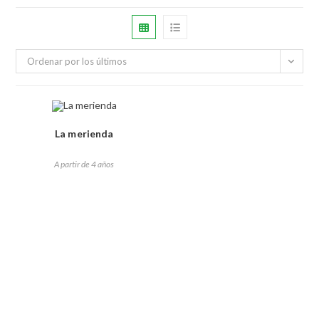
Ordenar por los últimos
La merienda
A partir de 4 años