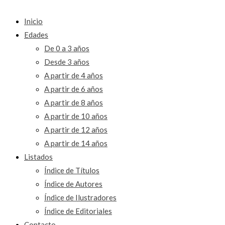
Inicio
Edades
De 0 a 3 años
Desde 3 años
A partir de 4 años
A partir de 6 años
A partir de 8 años
A partir de 10 años
A partir de 12 años
A partir de 14 años
Listados
Índice de Títulos
Índice de Autores
Índice de Ilustradores
Índice de Editoriales
Contacto