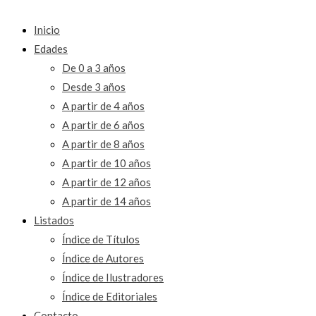
Inicio
Edades
De 0 a 3 años
Desde 3 años
A partir de 4 años
A partir de 6 años
A partir de 8 años
A partir de 10 años
A partir de 12 años
A partir de 14 años
Listados
Índice de Títulos
Índice de Autores
Índice de Ilustradores
Índice de Editoriales
Contacto