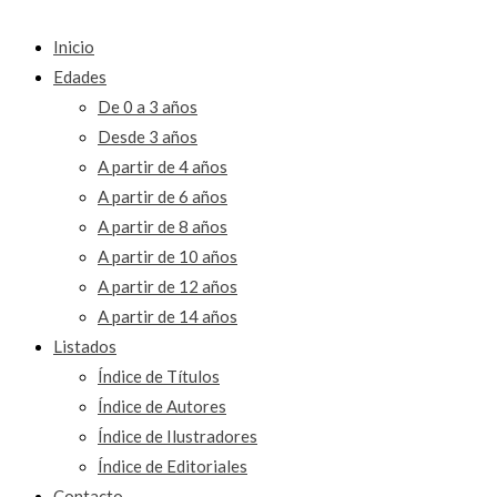
Inicio
Edades
De 0 a 3 años
Desde 3 años
A partir de 4 años
A partir de 6 años
A partir de 8 años
A partir de 10 años
A partir de 12 años
A partir de 14 años
Listados
Índice de Títulos
Índice de Autores
Índice de Ilustradores
Índice de Editoriales
Contacto